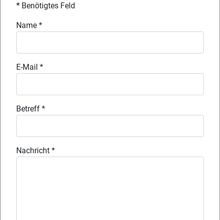
*
Benötigtes Feld
Name
*
E-Mail
*
Betreff
*
Nachricht
*