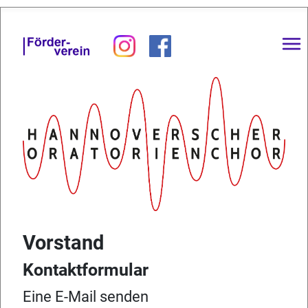
Vorstand
Kontaktformular
Eine E-Mail senden