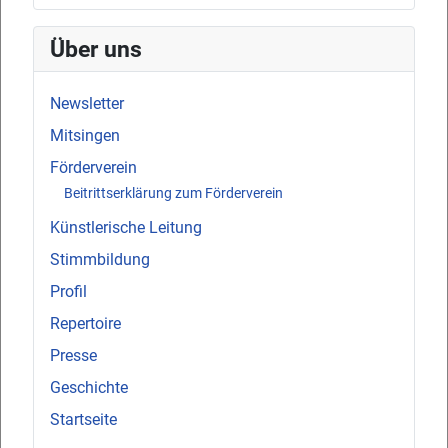
Über uns
Newsletter
Mitsingen
Förderverein
Beitrittserklärung zum Förderverein
Künstlerische Leitung
Stimmbildung
Profil
Repertoire
Presse
Geschichte
Startseite