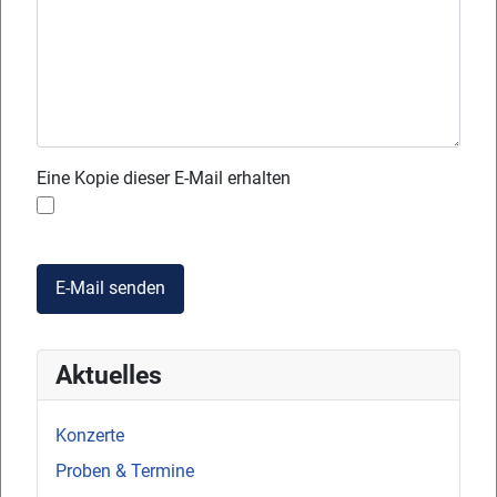
Eine Kopie dieser E-Mail erhalten
E-Mail senden
Aktuelles
Konzerte
Proben & Termine